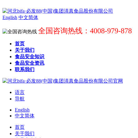
English
中文简体
全国咨询热线：4008-979-878
首页
关于我们
食品安全知识
食品安全资讯
联系我们
语言
导航
English
中文简体
首页
关于我们