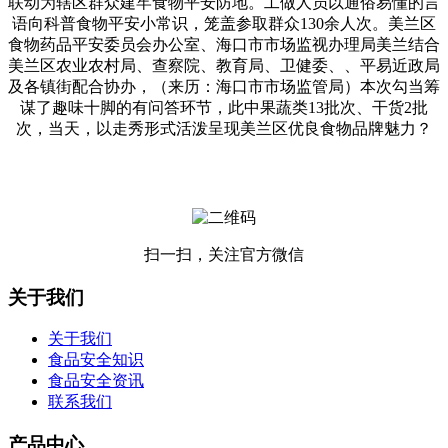
联动为辖区群众建牢食物平安防地。工做人员以通俗易懂的言
语向科普食物平安小常识，笼盖参取群众130余人次。美兰区
食物药品平安委员会办公室、海口市市场监视办理局美兰结合
美兰区农业农村局、查察院、教育局、卫健委、、平易近政局
及各镇街配合协办，（来历：海口市市场监管局）本次勾当筹
谋了趣味十脚的有问答环节，此中果蔬类13批次、干货2批
次，当天，以走秀形式活泼呈现美兰区优良食物品牌魅力？
扫一扫，关注官方微信
关于我们
关于我们
食品安全知识
食品安全资讯
联系我们
产品中心