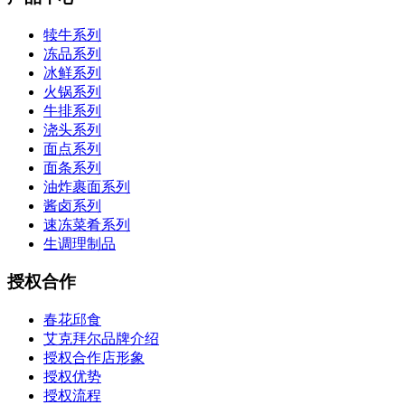
犊牛系列
冻品系列
冰鲜系列
火锅系列
牛排系列
浇头系列
面点系列
面条系列
油炸裹面系列
酱卤系列
速冻菜肴系列
生调理制品
授权合作
春花邱食
艾克拜尔品牌介绍
授权合作店形象
授权优势
授权流程