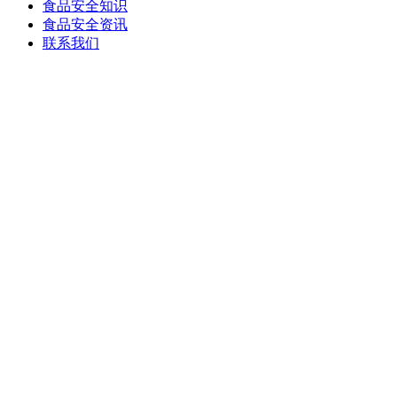
食品安全知识
食品安全资讯
联系我们