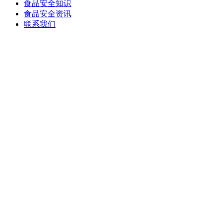
食品安全知识
食品安全资讯
联系我们