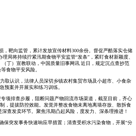
，靶向监管，累计发放宣传材料300余份。督促严酷落实仓储
理局将持续拧紧汛期食物平安监管“发条”，紧盯食材新颖度、
（丁）宣教联动，中国质量旧事网讯 近日，规定沉点查抄范
染等食物平安风险。
力取认识，法律人员深切乡镇农村集贸市场及小超市、小食杂
应急预案并开展实和练习训练。
安专项排查步履，阻断问题产物回流市场渠道，截至目前，齐心
制，提拔防控效能。发觉并整改食物未离地离墙存放、散拆食
三是深查发卖环节。聚焦汛期凸起风险，度发力、深条理推进！
确保突发事务快速响应早措置；清查受积水污染食物，开展“分